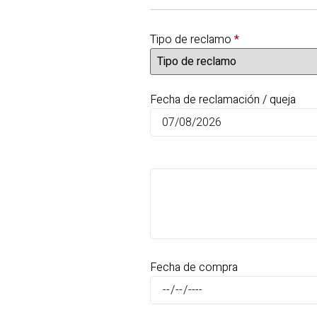
Tipo de reclamo
*
Fecha de reclamación / queja
Fecha de compra