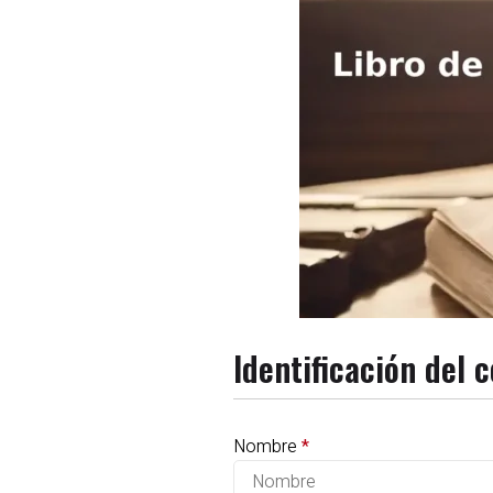
Identificación del
Nombre
*