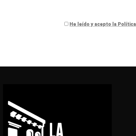
He leído y acepto la Política