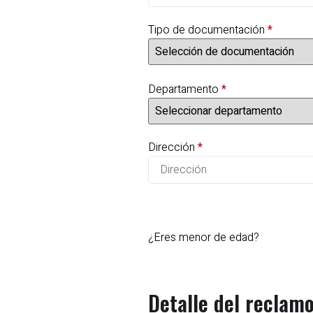
Tipo de documentación
*
Departamento
*
Dirección
*
¿Eres menor de edad?
Detalle del reclam